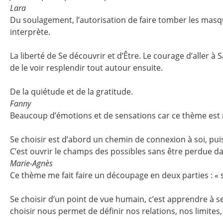
Lara
Du soulagement, l’autorisation de faire tomber les masque
interprète.
La liberté de Se découvrir et d’Être. Le courage d’aller à
de le voir resplendir tout autour ensuite.
De la quiétude et de la gratitude.
Fanny
Beaucoup d’émotions et de sensations car ce thème est 
Se choisir est d’abord un chemin de connexion à soi, pui
C’est ouvrir le champs des possibles sans être perdue d
Marie-Agnès
Ce thème me fait faire un découpage en deux parties : « se
Se choisir d’un point de vue humain, c’est apprendre à
choisir nous permet de définir nos relations, nos limites