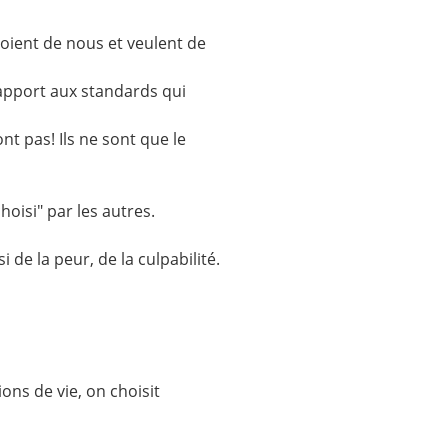
voient de nous et veulent de
apport aux standards qui
nt pas! Ils ne sont que le
hoisi" par les autres.
de la peur, de la culpabilité.
ons de vie, on choisit