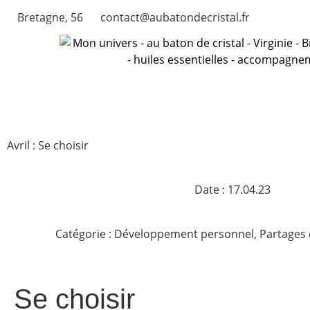
Bretagne, 56
contact@aubatondecristal.fr
Avril : Se choisir
Date :
17.04.23
Catégorie :
Développement personnel
,
Partages
Se choisir