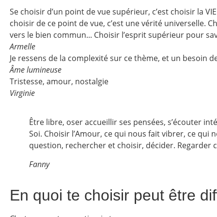
Se choisir d’un point de vue supérieur, c’est choisir la VIE
choisir de ce point de vue, c’est une vérité universelle. 
vers le bien commun... Choisir l’esprit supérieur pour 
Armelle
Je ressens de la complexité sur ce thème, et un besoin d
Âme lumineuse
Tristesse, amour, nostalgie
Virginie
Être libre, oser accueillir ses pensées, s’écouter i
Soi. Choisir l’Amour, ce qui nous fait vibrer, ce q
question, rechercher et choisir, décider. Regarder 
Fanny
En quoi te choisir peut être diff