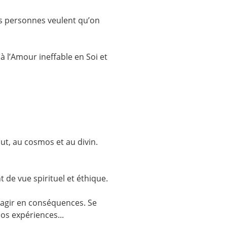
les personnes veulent qu’on
à l’Amour ineffable en Soi et
ut, au cosmos et au divin.
 de vue spirituel et éthique.
 agir en conséquences. Se
os expériences...