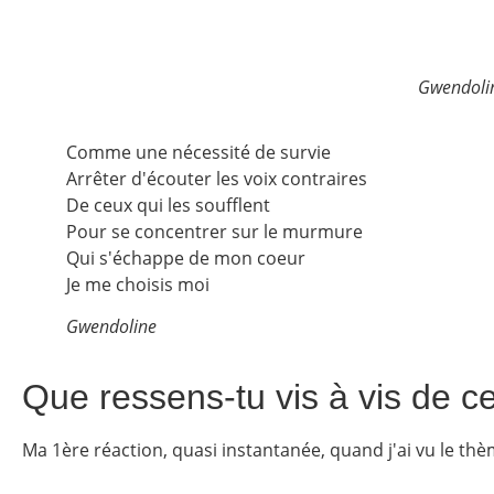
Gwendolin
Comme une nécessité de survie
Arrêter d'écouter les voix contraires
De ceux qui les soufflent
Pour se concentrer sur le murmure
Qui s'échappe de mon coeur
Je me choisis moi
Gwendoline
Que ressens-tu vis à vis de c
Ma 1ère réaction, quasi instantanée, quand j'ai vu le thè