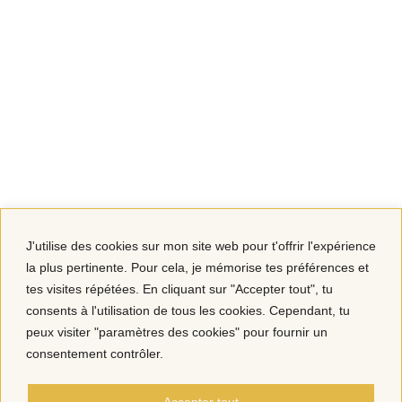
J'utilise des cookies sur mon site web pour t'offrir l'expérience
la plus pertinente. Pour cela, je mémorise tes préférences et
tes visites répétées. En cliquant sur "Accepter tout", tu
consents à l'utilisation de tous les cookies. Cependant, tu
peux visiter "paramètres des cookies" pour fournir un
consentement contrôler.
Accepter tout