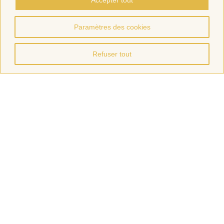
Paramètres des cookies
Refuser tout