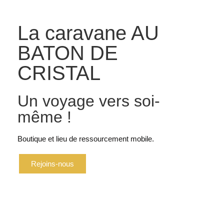
La caravane AU
BATON DE
CRISTAL
Un voyage vers soi-
même !
Boutique et lieu de ressourcement mobile.
Rejoins-nous