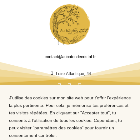
contact@aubatondecristal.fr
Loire-Atlantique, 44
J'utilise des cookies sur mon site web pour t'offrir l'expérience
la plus pertinente. Pour cela, je mémorise tes préférences et
tes visites répétées. En cliquant sur "Accepter tout", tu
consents à l'utilisation de tous les cookies. Cependant, tu
peux visiter "paramètres des cookies" pour fournir un
consentement contrôler.