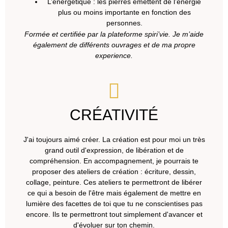
L’énergétique : les pierres émettent de l’énergie
plus ou moins importante en fonction des
personnes.
Formée et certifiée par la plateforme spiri’vie. Je m’aide
également de différents ouvrages et de ma propre
experience.
CRÉATIVITÉ
J'ai toujours aimé créer. La création est pour moi un très
grand outil d'expression, de libération et de
compréhension. En accompagnement, je pourrais te
proposer des ateliers de création : écriture, dessin,
collage, peinture. Ces ateliers te permettront de libérer
ce qui a besoin de l'être mais également de mettre en
lumière des facettes de toi que tu ne conscientises pas
encore. Ils te permettront tout simplement d'avancer et
d'évoluer sur ton chemin.