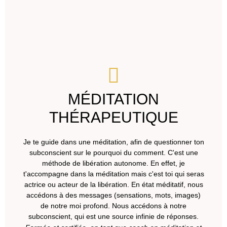
MÉDITATION
THÉRAPEUTIQUE
Je te guide dans une méditation, afin de questionner ton
subconscient sur le pourquoi du comment. C'est une
méthode de libération autonome. En effet, je
t'accompagne dans la méditation mais c'est toi qui seras
actrice ou acteur de la libération. En état méditatif, nous
accédons à des messages (sensations, mots, images)
de notre moi profond. Nous accédons à notre
subconscient, qui est une source infinie de réponses.