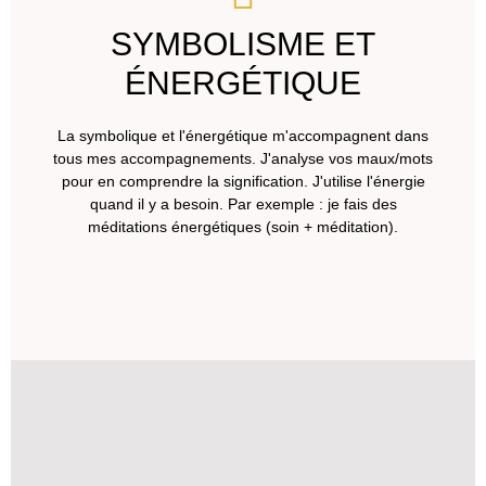
SYMBOLISME ET
ÉNERGÉTIQUE
La symbolique et l'énergétique m'accompagnent dans
tous mes accompagnements. J'analyse vos maux/mots
pour en comprendre la signification. J'utilise l'énergie
quand il y a besoin. Par exemple : je fais des
méditations énergétiques (soin + méditation).