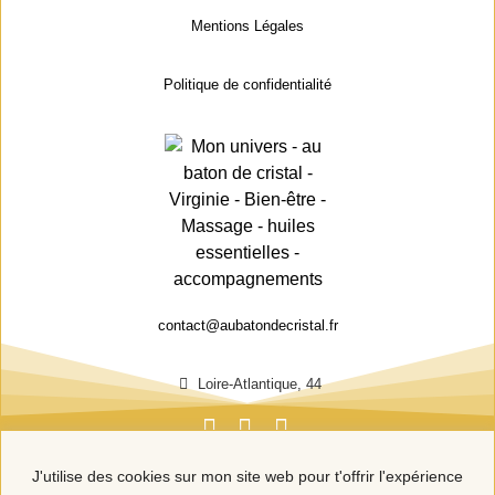
Mentions Légales
Politique de confidentialité
contact@aubatondecristal.fr
Loire-Atlantique, 44
J'utilise des cookies sur mon site web pour t'offrir l'expérience