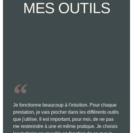
MES OUTILS
Je fonctionne beaucoup à l'intuition. Pour chaque
prestation, je vais piocher dans les différents outils
que j'utilise. Il est important, pour moi, de ne pas
me restreindre à une et même pratique. Je choisis