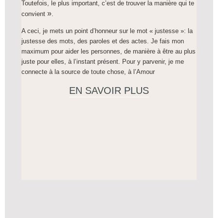
Toutefois, le plus important, c’est de trouver la manière qui te
»
convient
.
A ceci, je mets un point d’honneur sur le mot «
justesse
»: la
justesse des mots, des paroles et des actes. Je fais mon
maximum pour aider les personnes, de manière à être au plus
juste pour elles, à l’
instant présent
. Pour y parvenir, je me
connecte à la source de toute chose, à l’Amour
EN SAVOIR PLUS