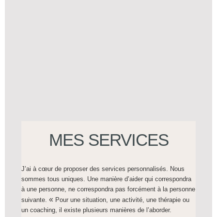
MES SERVICES
J’ai à cœur de proposer des
services personnalisés
. Nous
sommes tous uniques. Une manière d’aider qui correspondra
à une personne, ne correspondra pas forcément à la personne
«
suivante.
Pour une situation, une activité, une thérapie ou
un coaching, il existe plusieurs manières de l’aborder.