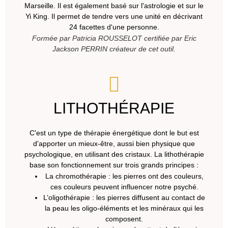
Marseille. Il est également basé sur l'astrologie et sur le
Yi King. Il permet de tendre vers une unité en décrivant
24 facettes d'une personne.
Formée par Patricia ROUSSELOT certifiée par Eric
Jackson PERRIN créateur de cet outil.
LITHOTHÉRAPIE
C'est un type de thérapie énergétique dont le but est
d'apporter un mieux-être, aussi bien physique que
psychologique, en utilisant des cristaux. La lithothérapie
base son fonctionnement sur trois grands principes :
La chromothérapie : les pierres ont des couleurs,
ces couleurs peuvent influencer notre psyché.
L’oligothérapie : les pierres diffusent au contact de
la peau les oligo-éléments et les minéraux qui les
composent.