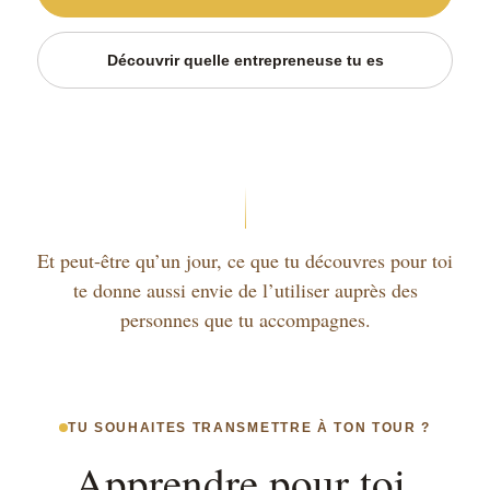
Découvrir quelle entrepreneuse tu es
Et peut-être qu’un jour, ce que tu découvres pour toi
te donne aussi envie de l’utiliser auprès des
personnes que tu accompagnes.
TU SOUHAITES TRANSMETTRE À TON TOUR ?
Apprendre pour toi,