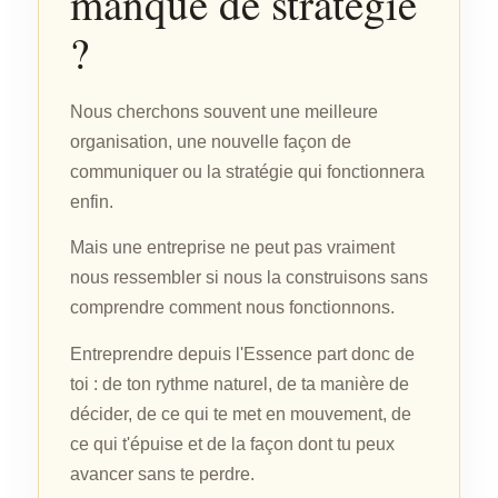
manque de stratégie
?
Nous cherchons souvent une meilleure
organisation, une nouvelle façon de
communiquer ou la stratégie qui fonctionnera
enfin.
Mais une entreprise ne peut pas vraiment
nous ressembler si nous la construisons sans
comprendre comment nous fonctionnons.
Entreprendre depuis l'Essence part donc de
toi : de ton rythme naturel, de ta manière de
décider, de ce qui te met en mouvement, de
ce qui t'épuise et de la façon dont tu peux
avancer sans te perdre.