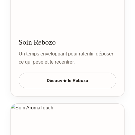
Soin Rebozo
Un temps enveloppant pour ralentir, déposer
ce qui pèse et te recentrer.
Découvrir le Rebozo