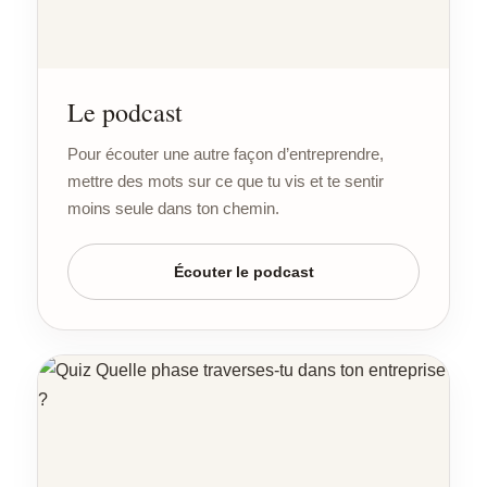
Le podcast
Pour écouter une autre façon d’entreprendre,
mettre des mots sur ce que tu vis et te sentir
moins seule dans ton chemin.
Écouter le podcast