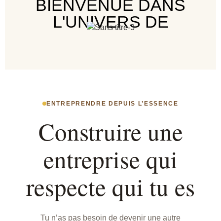
BIENVENUE DANS
L'UNIVERS DE
ENTREPRENDRE DEPUIS L’ESSENCE
Construire une
entreprise qui
respecte qui tu es
Tu n’as pas besoin de devenir une autre