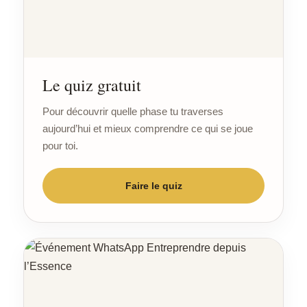
Le quiz gratuit
Pour découvrir quelle phase tu traverses
aujourd’hui et mieux comprendre ce qui se joue
pour toi.
Faire le quiz