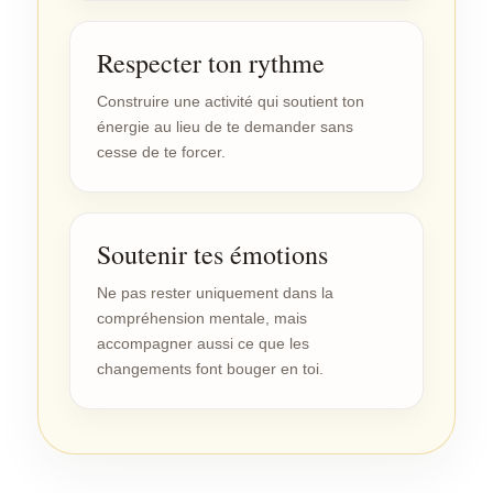
Respecter ton rythme
Construire une activité qui soutient ton
énergie au lieu de te demander sans
cesse de te forcer.
Soutenir tes émotions
Ne pas rester uniquement dans la
compréhension mentale, mais
accompagner aussi ce que les
changements font bouger en toi.