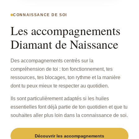
CONNAISSANCE DE SOI
Les accompagnements
Diamant de Naissance
Des accompagnements centrés sur la
compréhension de toi : ton fonctionnement, tes
ressources, tes blocages, ton rythme et la manière
dont tu peux mieux te respecter au quotidien.
Ils sont particulièrement adaptés si les huiles
essentielles font déjà partie de ton quotidien et que tu
souhaites aller plus loin dans la connaissance de soi.
Découvrir les accompagnements