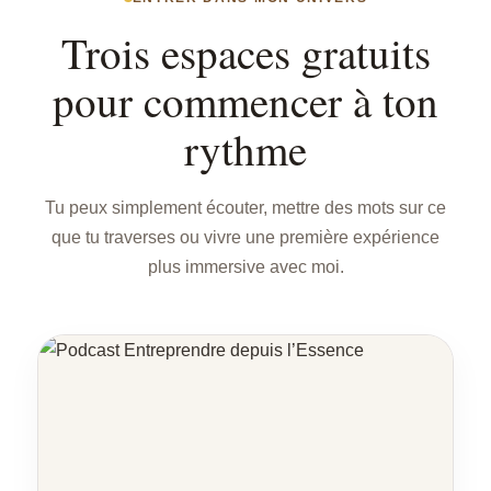
Trois espaces gratuits
pour commencer à ton
rythme
Tu peux simplement écouter, mettre des mots sur ce
que tu traverses ou vivre une première expérience
plus immersive avec moi.