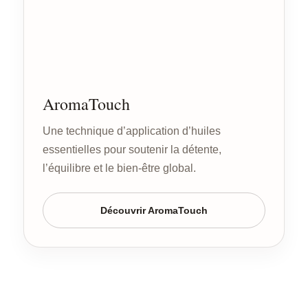
AromaTouch
Une technique d’application d’huiles
essentielles pour soutenir la détente,
l’équilibre et le bien-être global.
Découvrir AromaTouch