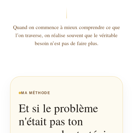
Quand on commence à mieux comprendre ce que
l’on traverse, on réalise souvent que le véritable
besoin n’est pas de faire plus.
MA MÉTHODE
Et si le problème
n'était pas ton