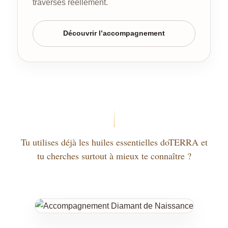
traverses réellement.
Découvrir l’accompagnement
Tu utilises déjà les huiles essentielles doTERRA et
tu cherches surtout à mieux te connaître ?