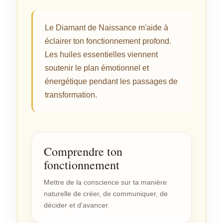
Le Diamant de Naissance m'aide à
éclairer ton fonctionnement profond.
Les huiles essentielles viennent
soutenir le plan émotionnel et
énergétique pendant les passages de
transformation.
Comprendre ton
fonctionnement
Mettre de la conscience sur ta manière
naturelle de créer, de communiquer, de
décider et d'avancer.