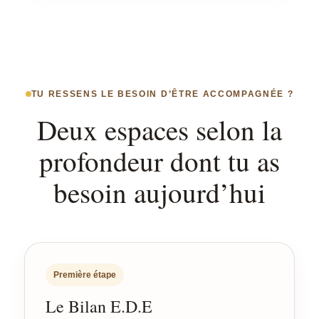
TU RESSENS LE BESOIN D’ÊTRE ACCOMPAGNÉE ?
Deux espaces selon la
profondeur dont tu as
besoin aujourd’hui
Première étape
Le Bilan E.D.E