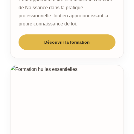
de Naissance dans ta pratique
professionnelle, tout en approfondissant ta
propre connaissance de toi.
Découvrir la formation