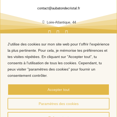
contact@aubatondecristal.fr
Loire-Atlantique, 44
J'utilise des cookies sur mon site web pour t'offrir l'expérience
la plus pertinente. Pour cela, je mémorise tes préférences et
tes visites répétées. En cliquant sur "Accepter tout", tu
consents à l'utilisation de tous les cookies. Cependant, tu
peux visiter "paramètres des cookies" pour fournir un
consentement contrôler.
Accepter tout
Paramètres des cookies