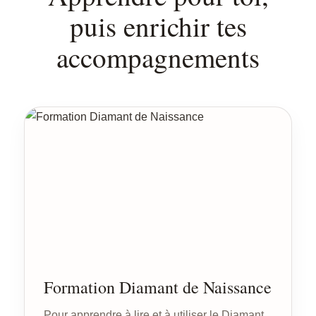
puis enrichir tes
accompagnements
Formation Diamant de Naissance
Pour apprendre à lire et à utiliser le Diamant