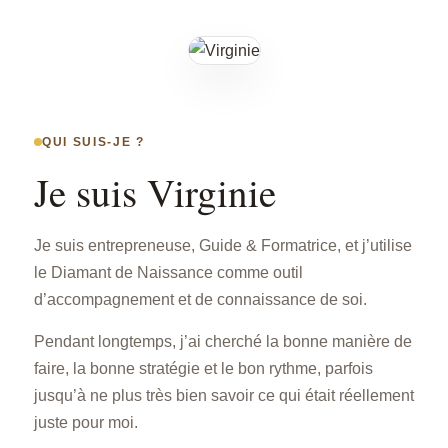
QUI SUIS-JE ?
Je suis Virginie
Je suis entrepreneuse, Guide & Formatrice, et j’utilise
le Diamant de Naissance comme outil
d’accompagnement et de connaissance de soi.
Pendant longtemps, j’ai cherché la bonne manière de
faire, la bonne stratégie et le bon rythme, parfois
jusqu’à ne plus très bien savoir ce qui était réellement
juste pour moi.