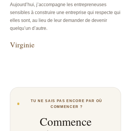
Aujourd’hui, j’accompagne les entrepreneuses
sensibles à construire une entreprise qui respecte qui
elles sont, au lieu de leur demander de devenir
quelqu’un d’autre.
Virginie
TU NE SAIS PAS ENCORE PAR OÙ
COMMENCER ?
Commence