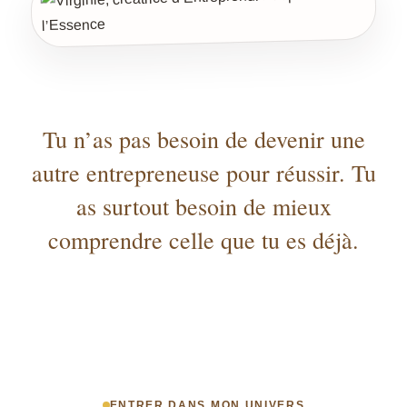
Tu n’as pas besoin de devenir une
autre entrepreneuse pour réussir. Tu
as surtout besoin de mieux
comprendre celle que tu es déjà.
ENTRER DANS MON UNIVERS