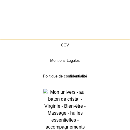
CGV
Mentions Légales
Politique de confidentialité