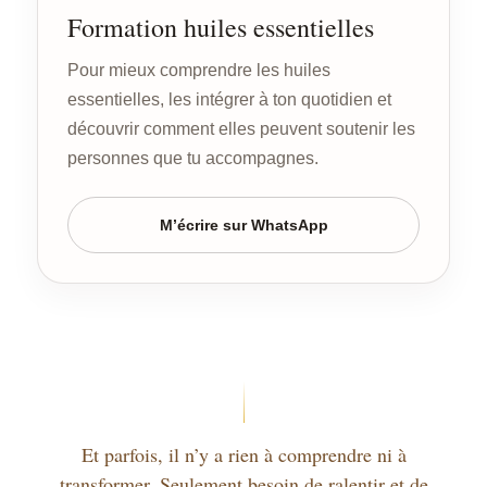
Formation huiles essentielles
Pour mieux comprendre les huiles
essentielles, les intégrer à ton quotidien et
découvrir comment elles peuvent soutenir les
personnes que tu accompagnes.
M’écrire sur WhatsApp
Et parfois, il n’y a rien à comprendre ni à
transformer. Seulement besoin de ralentir et de