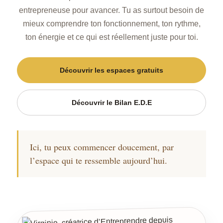
entrepreneuse pour avancer. Tu as surtout besoin de
mieux comprendre ton fonctionnement, ton rythme,
ton énergie et ce qui est réellement juste pour toi.
Découvrir les espaces gratuits
Découvrir le Bilan E.D.E
Ici, tu peux commencer doucement, par
l’espace qui te ressemble aujourd’hui.