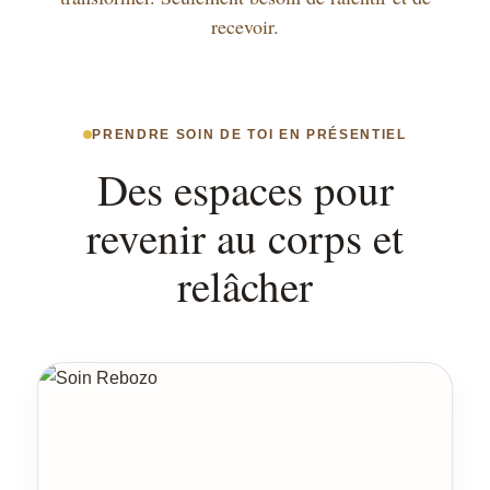
recevoir.
PRENDRE SOIN DE TOI EN PRÉSENTIEL
Des espaces pour
revenir au corps et
relâcher