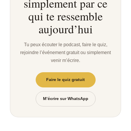
simplement par ce
qui te ressemble
aujourd’hui
Tu peux écouter le podcast, faire le quiz,
rejoindre l’événement gratuit ou simplement
venir m’écrire.
Faire le quiz gratuit
M’écrire sur WhatsApp