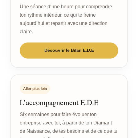
Une séance d’une heure pour comprendre
ton rythme intérieur, ce qui te freine
aujourd’hui et repartir avec une direction
claire.
Découvrir le Bilan E.D.E
Aller plus loin
L’accompagnement E.D.E
Six semaines pour faire évoluer ton
entreprise avec toi, à partir de ton Diamant
de Naissance, de tes besoins et de ce que tu