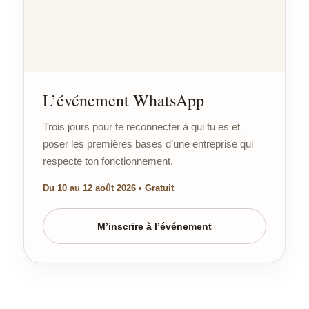
L’événement WhatsApp
Trois jours pour te reconnecter à qui tu es et
poser les premières bases d’une entreprise qui
respecte ton fonctionnement.
Du 10 au 12 août 2026 • Gratuit
M’inscrire à l’événement