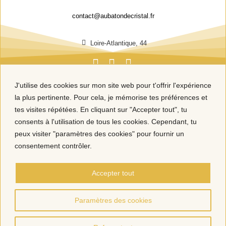
contact@aubatondecristal.fr
Loire-Atlantique, 44
J'utilise des cookies sur mon site web pour t'offrir l'expérience
la plus pertinente. Pour cela, je mémorise tes préférences et
tes visites répétées. En cliquant sur "Accepter tout", tu
consents à l'utilisation de tous les cookies. Cependant, tu
peux visiter "paramètres des cookies" pour fournir un
consentement contrôler.
Accepter tout
Paramètres des cookies