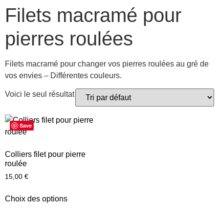
Filets macramé pour
pierres roulées
Filets macramé pour changer vos pierres roulées au gré de
vos envies – Différentes couleurs.
Voici le seul résultat
Save
Colliers filet pour pierre
roulée
15,00
€
Choix des options