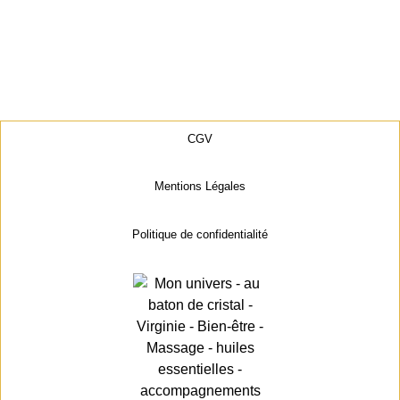
CGV
Mentions Légales
Politique de confidentialité