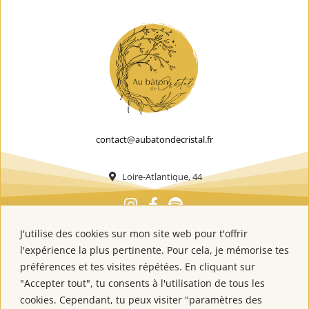
contact@aubatondecristal.fr
Loire-Atlantique, 44
J'utilise des cookies sur mon site web pour t'offrir
l'expérience la plus pertinente. Pour cela, je mémorise tes
préférences et tes visites répétées. En cliquant sur
"Accepter tout", tu consents à l'utilisation de tous les
cookies. Cependant, tu peux visiter "paramètres des