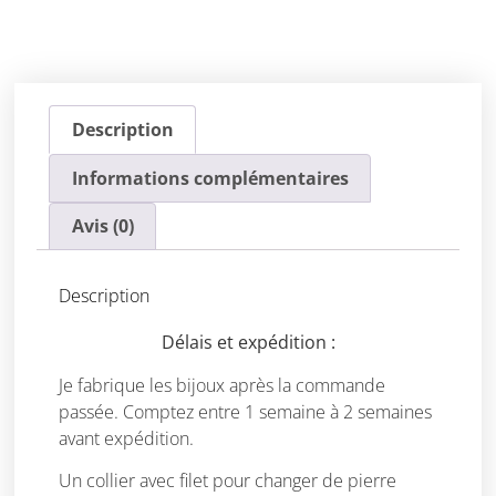
Description
Informations complémentaires
Avis (0)
Description
Délais et expédition :
Je fabrique les bijoux après la commande
passée. Comptez entre 1 semaine à 2 semaines
avant expédition.
Un collier avec filet pour changer de pierre