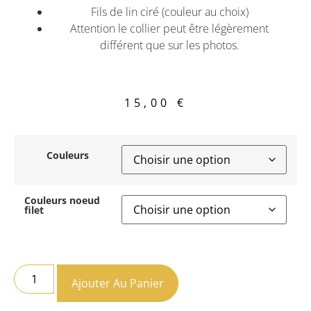
Fils de lin ciré (couleur au choix)
Attention le collier peut être légèrement
différent que sur les photos.
15,00
€
Couleurs
Couleurs noeud
filet
Ajouter Au Panier