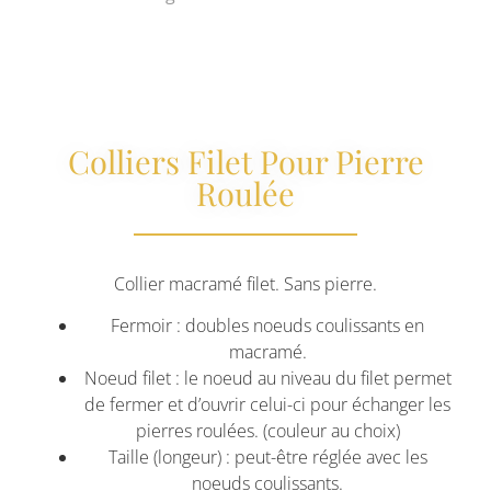
Colliers Filet Pour Pierre
Roulée
Collier macramé filet. Sans pierre.
Fermoir : doubles noeuds coulissants en
macramé.
Noeud filet : le noeud au niveau du filet permet
de fermer et d’ouvrir celui-ci pour échanger les
pierres roulées. (couleur au choix)
Taille (longeur) : peut-être réglée avec les
noeuds coulissants.