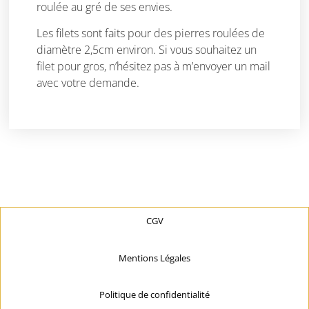
roulée au gré de ses envies.
Les filets sont faits pour des pierres roulées de
diamètre 2,5cm environ. Si vous souhaitez un
filet pour gros, n’hésitez pas à m’envoyer un mail
avec votre demande.
CGV
Mentions Légales
Politique de confidentialité