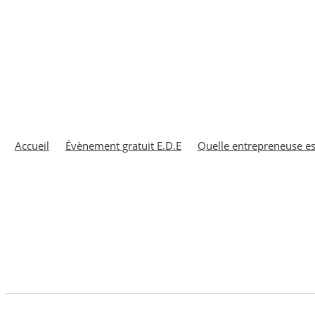
Accueil
Évènement gratuit E.D.E
Quelle entrepreneuse es