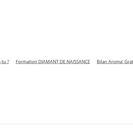
-tu ?
Formation DIAMANT DE NAISSANCE
Bilan Aroma’ Grat