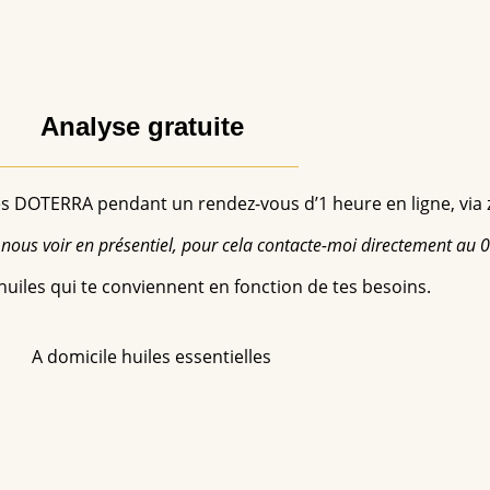
Analyse gratuite
les DOTERRA pendant un rendez-vous d’1 heure en ligne, via
nous voir en présentiel, pour cela contacte-moi directement au
s huiles qui te conviennent en fonction de tes besoins.