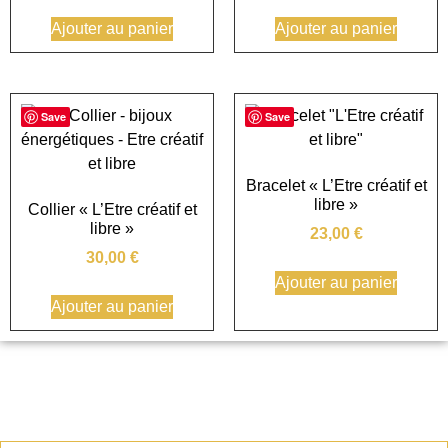
Ajouter au panier
Ajouter au panier
Save
Save
Bracelet « L’Etre créatif et
libre »
Collier « L’Etre créatif et
libre »
23,00
€
30,00
€
Ajouter au panier
Ajouter au panier