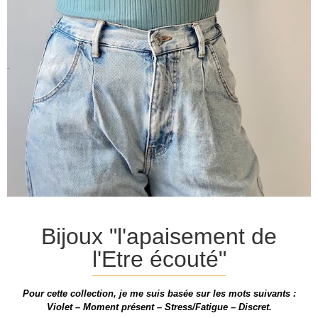
Bijoux "l'apaisement de
l'Etre écouté"
Pour cette collection, je me suis basée sur les mots suivants :
Violet – Moment présent – Stress/Fatigue – Discret.