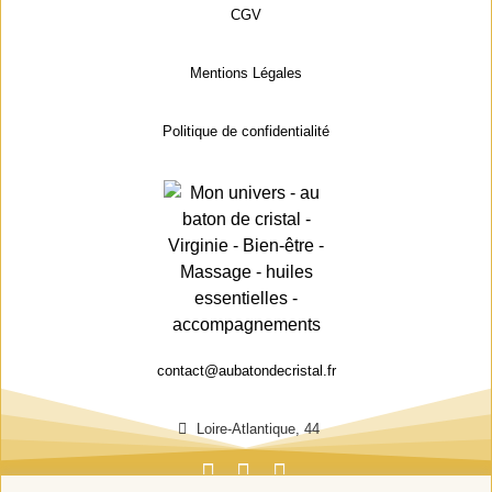
CGV
Mentions Légales
Politique de confidentialité
contact@aubatondecristal.fr
Loire-Atlantique, 44