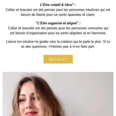
L’Etre créatif & libre” :
Collier et bracelet ont été pensés pour les personnes intuitives qui ont
besoin de liberté pour se sentir apaisées et claire.
“L’Etre organisé et aligné” :
Collier et bracelet ont été pensés pour les personnes stressées qui
ont besoin d’organisation pour se sentir alignées et en harmonie.
Laisse ton intuition te guider vers la création qui te parle le plus. Si tu
as des questions, n’hésites pas à m’en faire part.
Qui-suis-je ?