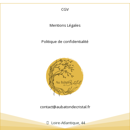
CGV
Mentions Légales
Politique de confidentialité
contact@aubatondecristal.fr
Loire-Atlantique, 44