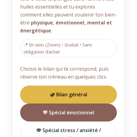
huiles essentielles et tu explores
comment elles peuvent soutenir ton bien-
être
physique, émotionnel, mental et
énergétique
.
📍 En visio (Zoom) • Gratuit • Sans
obligation d’achat
Choisis le bilan qui te correspond, puis
réserve ton créneau en quelques clics.
🌿 Bilan général
💛 Spécial émotionnel
🫶 Spécial stress / anxiété /