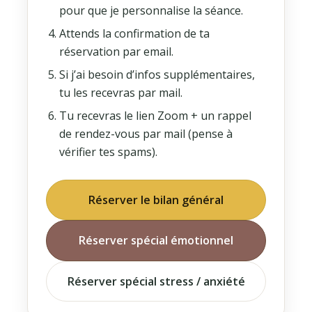
pour que je personnalise la séance.
Attends la confirmation de ta
réservation par email.
Si j’ai besoin d’infos supplémentaires,
tu les recevras par mail.
Tu recevras le lien Zoom + un rappel
de rendez-vous par mail (pense à
vérifier tes spams).
Réserver le bilan général
Réserver spécial émotionnel
Réserver spécial stress / anxiété