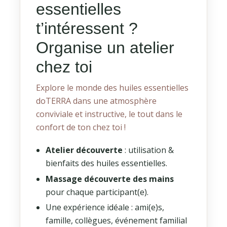
essentielles
t’intéressent ?
Organise un atelier
chez toi
Explore le monde des huiles essentielles
doTERRA dans une atmosphère
conviviale et instructive, le tout dans le
confort de ton chez toi !
Atelier découverte
: utilisation &
bienfaits des huiles essentielles.
Massage découverte des mains
pour chaque participant(e).
Une expérience idéale : ami(e)s,
famille, collègues, événement familial