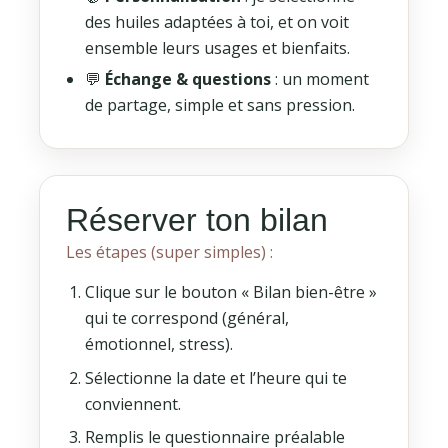
des huiles adaptées à toi, et on voit
ensemble leurs usages et bienfaits.
💬
Échange & questions
: un moment
de partage, simple et sans pression.
Réserver ton bilan
Les étapes (super simples) :
Clique sur le bouton « Bilan bien-être »
qui te correspond (général,
émotionnel, stress).
Sélectionne la date et l’heure qui te
conviennent.
Remplis le questionnaire préalable