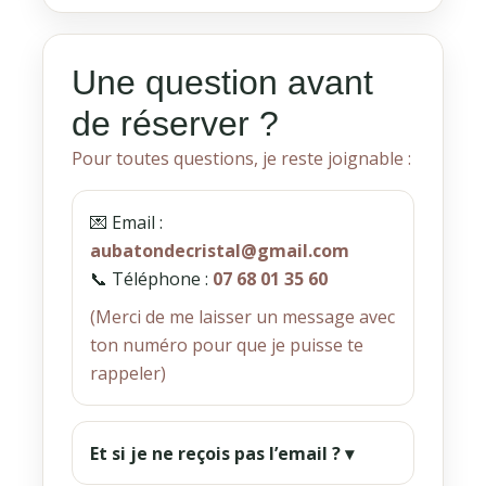
Une question avant
de réserver ?
Pour toutes questions, je reste joignable :
💌 Email :
aubatondecristal@gmail.com
📞 Téléphone :
07 68 01 35 60
(Merci de me laisser un message avec
ton numéro pour que je puisse te
rappeler)
Et si je ne reçois pas l’email ? ▾