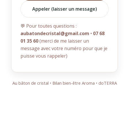
Appeler (laisser un message)
💬 Pour toutes questions :
aubatondecristal@gmail.com
•
07 68
01 35 60
(merci de me laisser un
message avec votre numéro pour que je
puisse vous rappeler)
Au bâton de cristal • Bilan bien-être Aroma • doTERRA