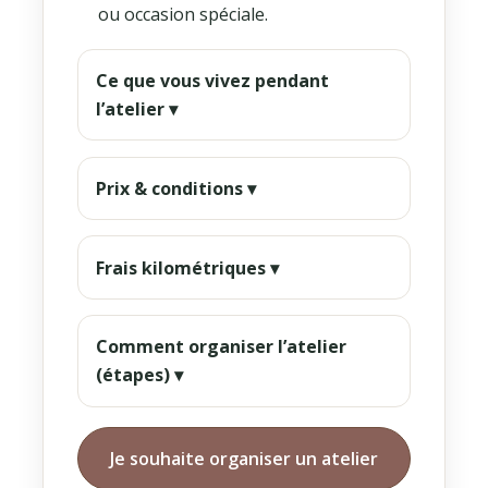
ou occasion spéciale.
Ce que vous vivez pendant
l’atelier ▾
Prix & conditions ▾
Frais kilométriques ▾
Comment organiser l’atelier
(étapes) ▾
Je souhaite organiser un atelier