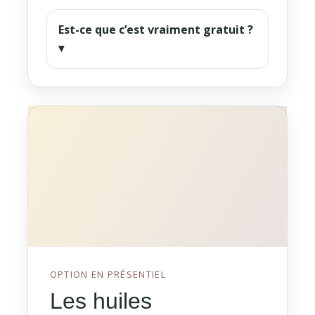
Est-ce que c’est vraiment gratuit ?
▾
OPTION EN PRÉSENTIEL
Les huiles