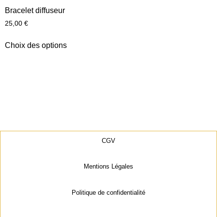
Bracelet diffuseur
25,00
€
Choix des options
CGV
Mentions Légales
Politique de confidentialité