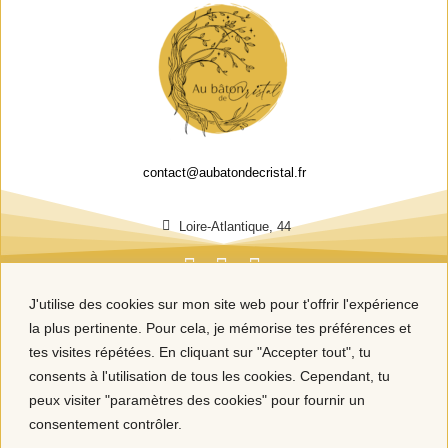
contact@aubatondecristal.fr
Loire-Atlantique, 44
J'utilise des cookies sur mon site web pour t'offrir l'expérience
la plus pertinente. Pour cela, je mémorise tes préférences et
tes visites répétées. En cliquant sur "Accepter tout", tu
consents à l'utilisation de tous les cookies. Cependant, tu
peux visiter "paramètres des cookies" pour fournir un
consentement contrôler.