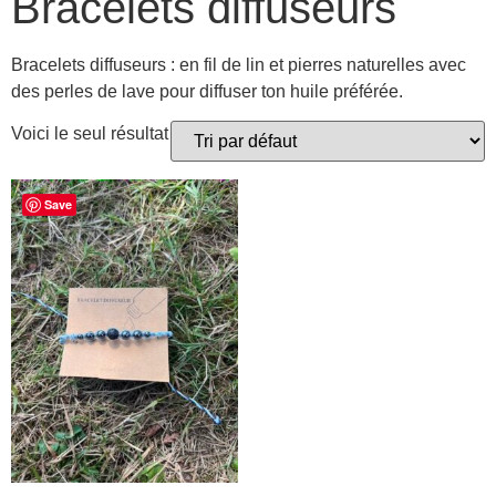
Bracelets diffuseurs
Bracelets diffuseurs : en fil de lin et pierres naturelles avec
des perles de lave pour diffuser ton huile préférée.
Voici le seul résultat
Save