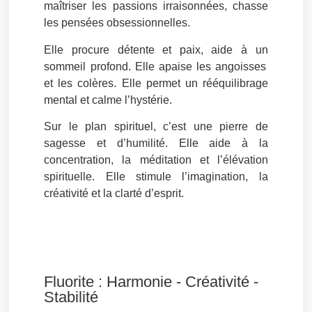
maîtriser les passions irraisonnées
, chasse
les pensées obsessionnelles.
Elle procure
détente et paix
, aide à un
sommeil profond
. Elle apaise les
angoisses
et les colères. Elle permet un
rééquilibrage
mental
et calme l’hystérie.
Sur le plan spirituel, c’est une pierre de
sagesse et d’humilité. Elle aide à la
concentration
, la méditation et l’élévation
spirituelle. Elle stimule l’
imagination
, la
créativité et la clarté d’esprit.
Fluorite : Harmonie - Créativité -
Stabilité