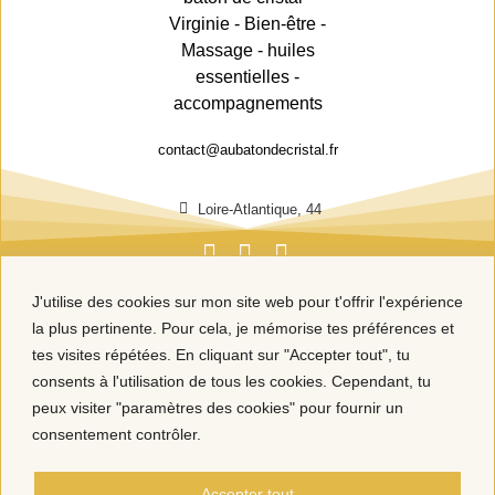
contact@aubatondecristal.fr
Loire-Atlantique, 44
J'utilise des cookies sur mon site web pour t'offrir l'expérience
la plus pertinente. Pour cela, je mémorise tes préférences et
tes visites répétées. En cliquant sur "Accepter tout", tu
consents à l'utilisation de tous les cookies. Cependant, tu
peux visiter "paramètres des cookies" pour fournir un
consentement contrôler.
Accepter tout