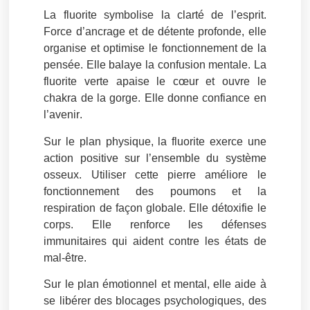
La fluorite symbolise la
clarté de l’esprit
.
Force d’
ancrage et de détente profonde
, elle
organise et optimise le fonctionnement de la
pensée. Elle balaye la confusion mentale. La
fluorite verte apaise le cœur et ouvre le
chakra de la gorge. Elle donne
confiance en
l’avenir
.
Sur le plan physique, la fluorite exerce une
action positive sur l’ensemble du
système
osseux
. Utiliser cette pierre améliore le
fonctionnement des poumons et la
respiration de façon globale. Elle
détoxifie
le
corps. Elle renforce les
défenses
immunitaires
qui aident contre les états de
mal-être.
Sur le plan émotionnel et mental, elle aide à
se
libérer des blocages psychologiques
, des