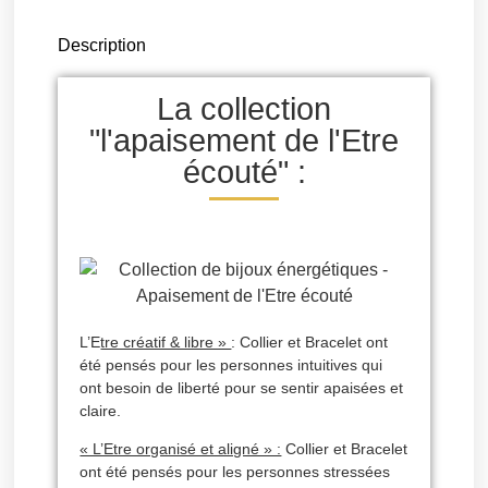
Description
La collection
"l'apaisement de l'Etre
écouté" :
L’E
tre créatif & libre »
: Collier et Bracelet ont
été pensés pour les personnes intuitives qui
ont besoin de liberté pour se sentir apaisées et
claire.
« L’Etre organisé et aligné » :
Collier et Bracelet
ont été pensés pour les personnes stressées