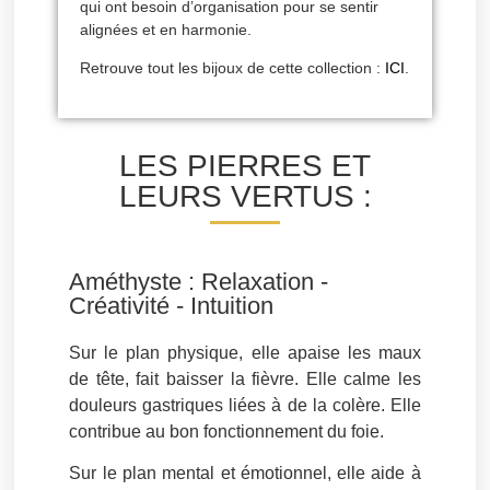
qui ont besoin d’organisation pour se sentir
alignées et en harmonie.
Retrouve tout les bijoux de cette collection :
ICI
.
LES PIERRES ET
LEURS VERTUS :
Améthyste : Relaxation -
Créativité - Intuition
Sur le plan physique, elle apaise les
maux
de tête
, fait baisser la fièvre. Elle calme les
douleurs gastriques liées à de la
colère
. Elle
contribue au bon
fonctionnement du foie
.
Sur le plan mental et émotionnel, elle aide à