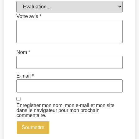
Votre avis
*
Nom
*
E-mail
*
Enregistrer mon nom, mon e-mail et mon site
dans le navigateur pour mon prochain
commentaire.