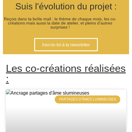
Suis l'évolution du projet :
Reçois dans ta boîte mail : le thème de chaque mois, les co-
créations mais aussi la date de atelier, et pleins d'autres
surprises !
Inscris-toi à la newsletter
Les co-créations réalisées
:
PARTAGES D'ÂMES LUMINEUSES