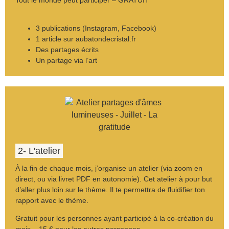
3 publications (Instagram, Facebook)
1 article sur aubatondecristal.fr
Des partages écrits
Un partage via l’art
2- L'atelier
À la fin de chaque mois, j’organise un atelier (via zoom en
direct, ou via livret PDF en autonomie). Cet atelier à pour but
d’aller plus loin sur le thème. Il te permettra de fluidifier ton
rapport avec le thème.
Gratuit pour les personnes ayant participé à la co-création du