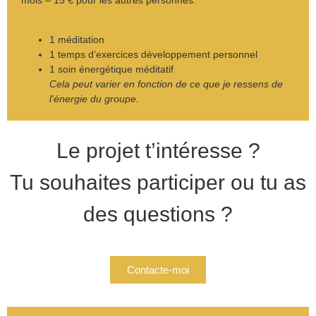
mois – 15 € pour les autres personnes.
1 méditation
1 temps d’exercices développement personnel
1 soin énergétique méditatif
Cela peut varier en fonction de ce que je ressens de
l’énergie du groupe.
Le projet t’intéresse ?
Tu souhaites participer ou tu as
des questions ?
Contacte-moi