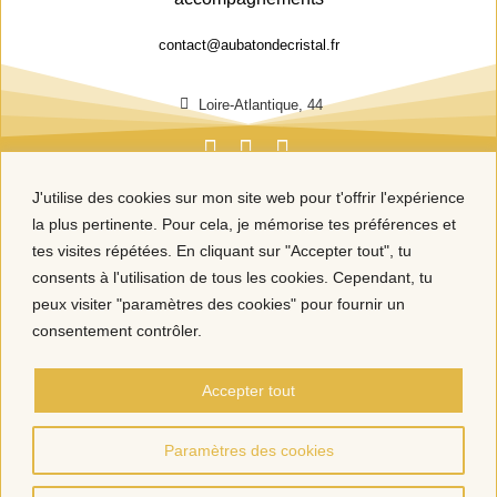
contact@aubatondecristal.fr
Loire-Atlantique, 44
J'utilise des cookies sur mon site web pour t'offrir l'expérience
la plus pertinente. Pour cela, je mémorise tes préférences et
tes visites répétées. En cliquant sur "Accepter tout", tu
consents à l'utilisation de tous les cookies. Cependant, tu
peux visiter "paramètres des cookies" pour fournir un
consentement contrôler.
Accepter tout
Paramètres des cookies