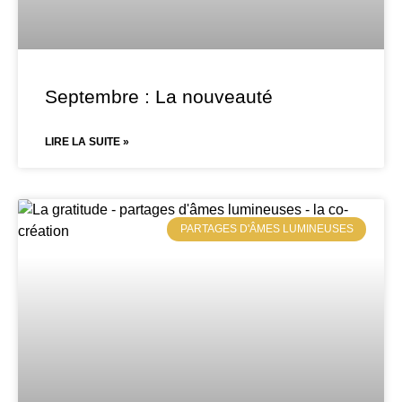
Septembre : La nouveauté
LIRE LA SUITE »
PARTAGES D'ÂMES LUMINEUSES