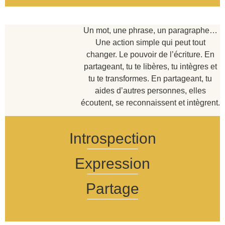
Un mot, une phrase, un paragraphe…
Une action simple qui peut tout
changer. Le pouvoir de l’écriture. En
partageant, tu te libères, tu intègres et
tu te transformes. En partageant, tu
aides d’autres personnes, elles
écoutent, se reconnaissent et intègrent.
Introspection
Expression
Partage