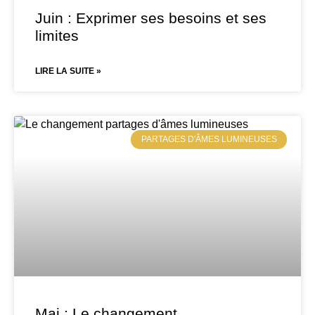
Juin : Exprimer ses besoins et ses
limites
LIRE LA SUITE »
PARTAGES D'ÂMES LUMINEUSES
Mai : Le changement