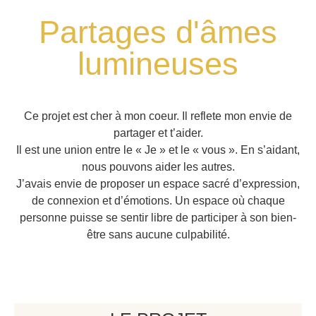
Partages d'âmes
lumineuses
Ce projet est cher à mon coeur. Il reflete mon envie de
partager et t’aider.
Il est une union entre le « Je » et le « vous ». En s’aidant,
nous pouvons aider les autres.
J’avais envie de proposer un espace sacré d’expression,
de connexion et d’émotions. Un espace où chaque
personne puisse se sentir libre de participer à son bien-
être sans aucune culpabilité.