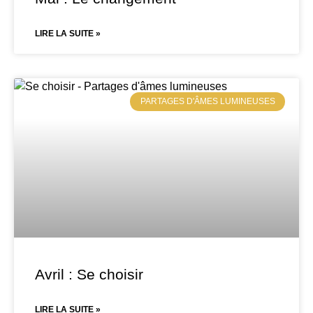
LIRE LA SUITE »
PARTAGES D'ÂMES LUMINEUSES
Avril : Se choisir
LIRE LA SUITE »