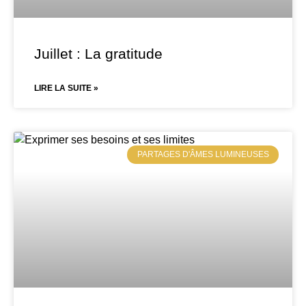
Juillet : La gratitude
LIRE LA SUITE »
PARTAGES D'ÂMES LUMINEUSES