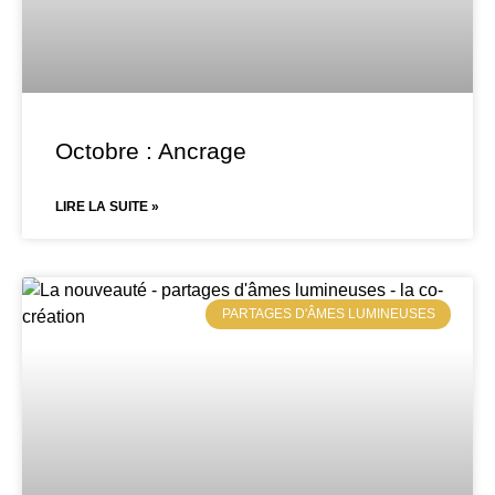
Octobre : Ancrage
LIRE LA SUITE »
PARTAGES D'ÂMES LUMINEUSES