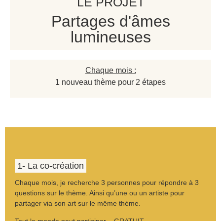
LE PROJET
Partages d'âmes
lumineuses
Chaque mois :
1 nouveau thème pour 2 étapes
1- La co-création
Chaque mois, je recherche 3 personnes pour répondre à 3
questions sur le thème. Ainsi qu’une ou un artiste pour
partager via son art sur le même thème.
Tout le monde peut participer – GRATUIT