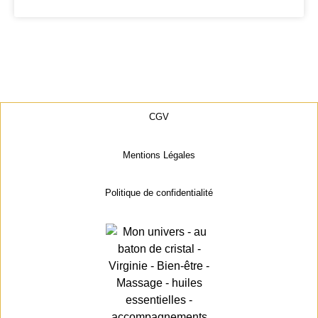
CGV
Mentions Légales
Politique de confidentialité