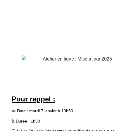
Pour rappel :
📅
Date : mardi 7 janvier à 10h30
⏳
Durée : 1h30