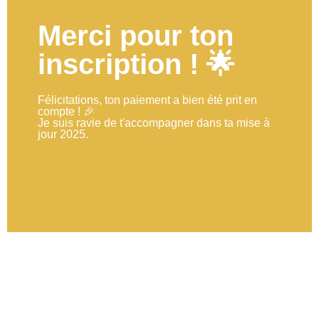
Merci pour ton
inscription ! 🌟
Félicitations, ton paiement a bien été prit en
compte ! 🎉
Je suis ravie de t'accompagner dans ta mise à
jour 2025.