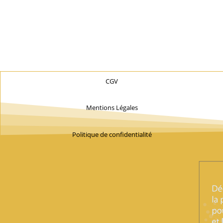
CGV
Mentions Légales
Politique de confidentialité