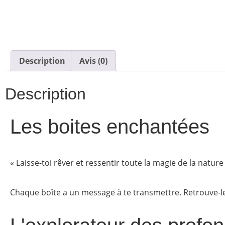
Description
Avis (0)
Description
Les boites enchantées
« Laisse-toi rêver et ressentir toute la magie de la nature
Chaque boîte a un message à te transmettre. Retrouve-l