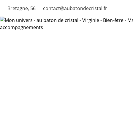
Bretagne, 56
contact@aubatondecristal.fr