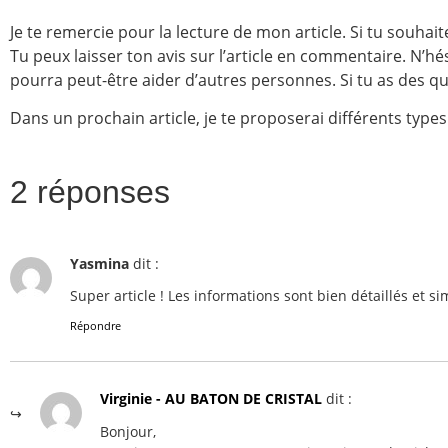
Je te remercie pour la lecture de mon article. Si tu souhaite
Tu peux laisser ton avis sur l’article en commentaire. N’hés
pourra peut-être aider d’autres personnes. Si tu as des ques
Dans un prochain article, je te proposerai différents types
2 réponses
Yasmina
dit :
Super article ! Les informations sont bien détaillés et 
Répondre
Virginie - AU BATON DE CRISTAL
dit :
Bonjour,