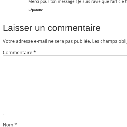
Merci pour ton message ! Je suis ravie que l’article t’
Répondre
Laisser un commentaire
Votre adresse e-mail ne sera pas publiée.
Les champs obli
Commentaire
*
Nom
*