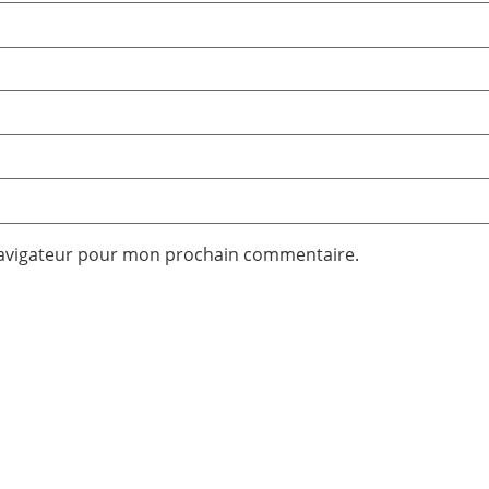
navigateur pour mon prochain commentaire.