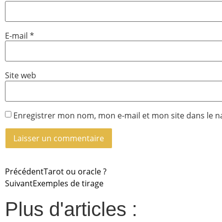
E-mail
*
Site web
Enregistrer mon nom, mon e-mail et mon site dans le 
Précédent
Tarot ou oracle ?
Suivant
Exemples de tirage
Plus d'articles :