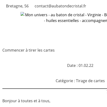
Bretagne, 56
contact@aubatondecristal.fr
Commencer à tirer les cartes
Date :
01.02.22
Catégorie :
Tirage de cartes
Bonjour à toutes et à tous,