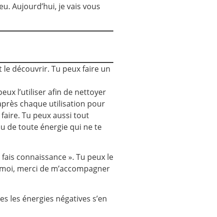
eu. Aujourd’hui, je vais vous
 le découvrir. Tu peux faire un
eux l’utiliser afin de nettoyer
 après chaque utilisation pour
 faire. Tu peux aussi tout
u de toute énergie qui ne te
 fais connaissance ». Tu peux le
hez moi, merci de m’accompagner
tes les énergies négatives s’en