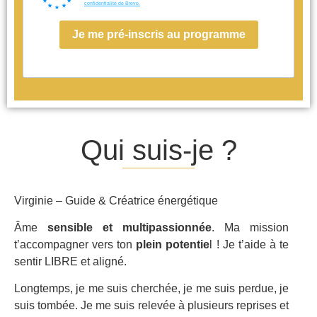
confidentialité de Brevo.
Je me pré-inscris au programme
Qui suis-je ?
Virginie – Guide & Créatrice énergétique
Âme
sensible et multipassionnée
. Ma mission
t’accompagner vers ton
plein potentie
l ! Je t’aide à te
sentir LIBRE et aligné.
Longtemps, je me suis cherchée, je me suis perdue, je
suis tombée. Je me suis relevée à plusieurs reprises et