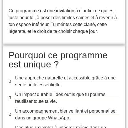
Ce programme est une invitation à
clarifier ce qui est
juste pour toi
, à poser des limites saines et à revenir à
ton espace intérieur. Tu mérites cette clarté, cette
légèreté, et le droit de
te choisir chaque jour.
Pourquoi ce programme
est unique ?
Une approche naturelle et accessible grâce à une
seule huile essentielle.
Un impact durable : des outils que tu pourras
réutiliser toute ta vie.
Un accompagnement bienveillant et personnalisé
dans un groupe WhatsApp.
Des rituels simples à intégrer, même dans un