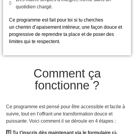
quotidien chargé.
Ce programme est fait pour toi si tu cherches
un chemin d’apaisement intérieur, une façon douce et
progressive de reprendre ta place et de poser des
limites qui te respectent.
Comment ça
fonctionne ?
Ce programme est pensé pour être accessible et facile à
suivre, tout en t’offrant une transformation douce et
puissante. Voici comment il se déroule en 4 étapes :
1️⃣ Tu t’inscris dès maintenant via le formulaire ci-