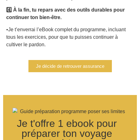
4️⃣ À la fin, tu repars avec des outils durables pour
continuer ton bien-être.
•Je t’enverrai l’eBook complet du programme, incluant
tous les exercices, pour que tu puisses continuer à
cultiver le pardon.
Je décide de retrouver assurance
Je t'offre 1 ebook pour
préparer ton voyage