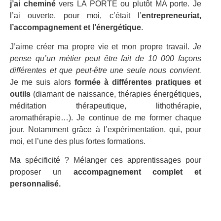
j’ai cheminé
vers LA PORTE ou plutôt MA porte. Je
l’ai ouverte, pour moi, c’était l’
entrepreneuriat,
l’accompagnement et l’énergétique
.
J’aime créer ma propre vie et mon propre travail.
Je
pense qu’un métier peut être fait de 10 000 façons
différentes et que peut-être une seule nous convient.
Je me suis alors
formée à différentes pratiques et
outils
(diamant de naissance, thérapies énergétiques,
méditation thérapeutique, lithothérapie,
aromathérapie…). Je continue de me former chaque
jour. Notamment grâce à l’expérimentation, qui, pour
moi, et l’une des plus fortes formations.
Ma spécificité ? Mélanger ces apprentissages pour
proposer un
accompagnement complet et
personnalisé.