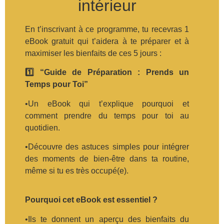
intérieur
En t’inscrivant à ce programme, tu recevras 1
eBook gratuit qui t’aidera à te préparer et à
maximiser les bienfaits de ces 5 jours :
1️⃣ “Guide de Préparation : Prends un
Temps pour Toi”
•Un eBook qui t’explique pourquoi et
comment prendre du temps pour toi au
quotidien.
•Découvre des astuces simples pour intégrer
des moments de bien-être dans ta routine,
même si tu es très occupé(e).
Pourquoi cet eBook est essentiel ?
•Ils te donnent un aperçu des bienfaits du