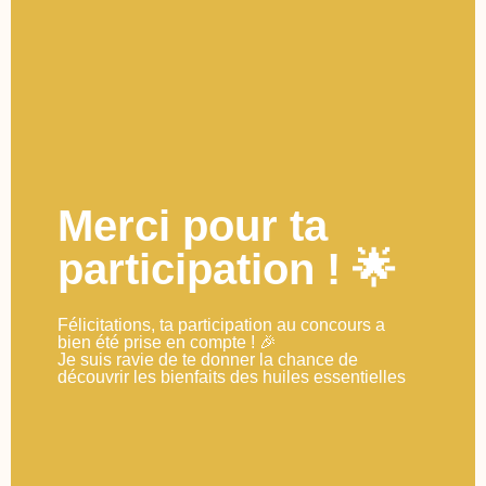
Merci pour ta
participation ! 🌟
Félicitations, ta participation au concours a
bien été prise en compte ! 🎉
Je suis ravie de te donner la chance de
découvrir les bienfaits des huiles essentielles