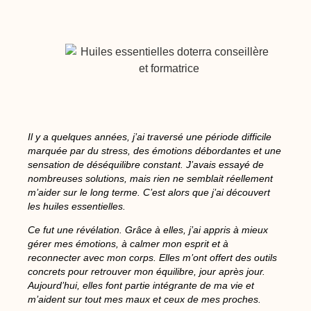
Il y a quelques années, j’ai traversé une période difficile
marquée par du stress, des émotions débordantes et une
sensation de déséquilibre constant. J’avais essayé de
nombreuses solutions, mais rien ne semblait réellement
m’aider sur le long terme. C’est alors que j’ai découvert
les huiles essentielles.
Ce fut une révélation. Grâce à elles, j’ai appris à mieux
gérer mes émotions, à calmer mon esprit et à
reconnecter avec mon corps. Elles m’ont offert des outils
concrets pour retrouver mon équilibre, jour après jour.
Aujourd’hui, elles font partie intégrante de ma vie et
m’aident sur tout mes maux et ceux de mes proches.