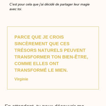
C’est pour cela que j’ai décidé de partager leur magie
avec toi.
PARCE QUE JE CROIS
SINCÈREMENT QUE CES
TRÉSORS NATURELS PEUVENT
TRANSFORMER TON BIEN-ÊTRE,
COMME ELLES ONT
TRANSFORMÉ LE MIEN.
Virginie