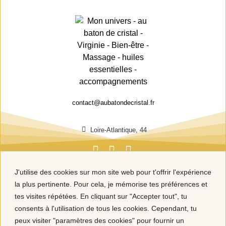
contact@aubatondecristal.fr
Loire-Atlantique, 44
J'utilise des cookies sur mon site web pour t'offrir l'expérience
la plus pertinente. Pour cela, je mémorise tes préférences et
tes visites répétées. En cliquant sur "Accepter tout", tu
consents à l'utilisation de tous les cookies. Cependant, tu
peux visiter "paramètres des cookies" pour fournir un