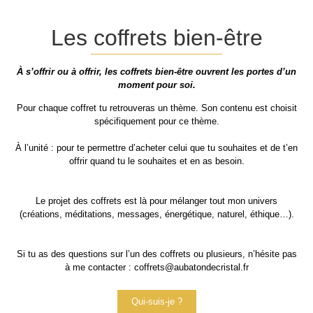
Les coffrets bien-être
À s’offrir ou à offrir, les coffrets bien-être ouvrent les portes d’un
moment pour soi.
Pour chaque coffret tu retrouveras un thème. Son contenu est choisit
spécifiquement pour ce thème.
À l’unité : pour te permettre d’acheter celui que tu souhaites et de t’en
offrir quand tu le souhaites et en as besoin.
Le projet des coffrets est là pour mélanger tout mon univers
(créations, méditations, messages, énergétique, naturel, éthique…).
Si tu as des questions sur l’un des coffrets ou plusieurs, n’hésite pas
à me contacter : coffrets@aubatondecristal.fr
Qui-suis-je ?